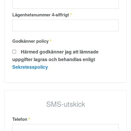
Lägenhetsnummer 4-siffrigt
*
Godkänner policy
*
Härmed godkänner jag att lämnade
uppgifter lagras och behandlas enligt
Sekretesspolicy
SMS-utskick
Telefon
*