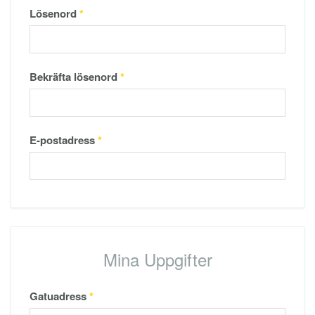
Lösenord
*
Bekräfta lösenord
*
E-postadress
*
Mina Uppgifter
Gatuadress
*